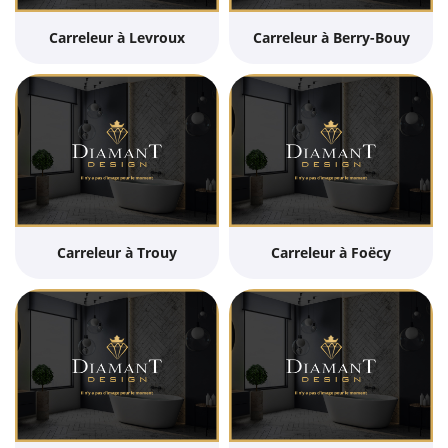
Carreleur à Levroux
Carreleur à Berry-Bouy
Carreleur à Trouy
Carreleur à Foëcy