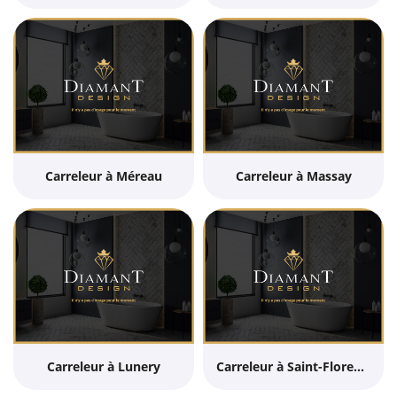
Carreleur à Méreau
Carreleur à Massay
Carreleur à Lunery
Carreleur à Saint-Florent-sur-Cher