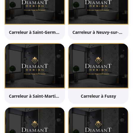
Carreleur à Saint-Germain-du-Puy
Carreleur à Neuvy-sur-Barangeon
Carreleur à Saint-Martin-d'Auxigny
Carreleur à Fussy