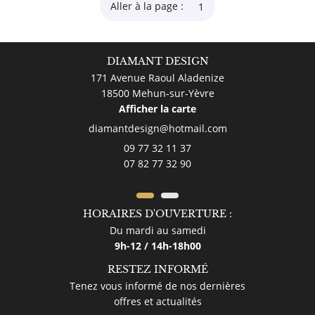
Aller à la page :
DIAMANT DESIGN
171 Avenue Raoul Aladenize
18500 Mehun-sur-Yèvre
Afficher la carte
09 77 32 11 37
07 82 77 32 90
HORAIRES D'OUVERTURE :
Du mardi au samedi
9h-12 / 14h-18h00
RESTEZ INFORMÉ
Tenez vous informé de nos dernières
offres et actualités