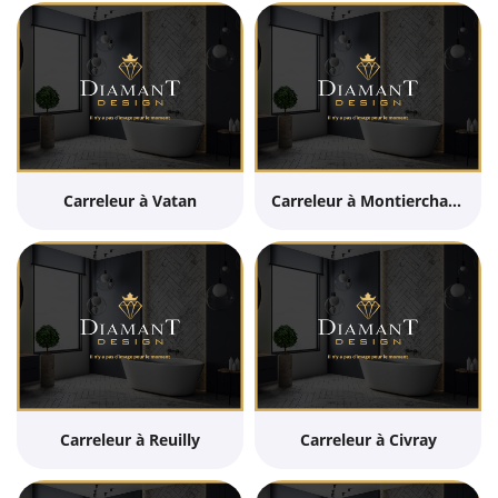
Carreleur à Vatan
Carreleur à Montierchaume
UNE QUESTI
Carreleur à Reuilly
Carreleur à Civray