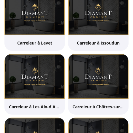
Carreleur à Levet
Carreleur à Issoudun
Carreleur à Les Aix-d'Angillon
Carreleur à Châtres-sur-Cher