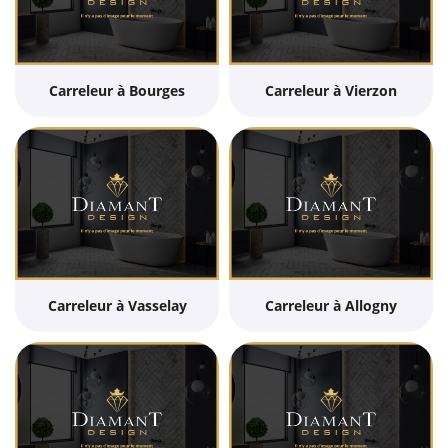
Carreleur à Bourges
Carreleur à Vierzon
Carreleur à Vasselay
Carreleur à Allogny