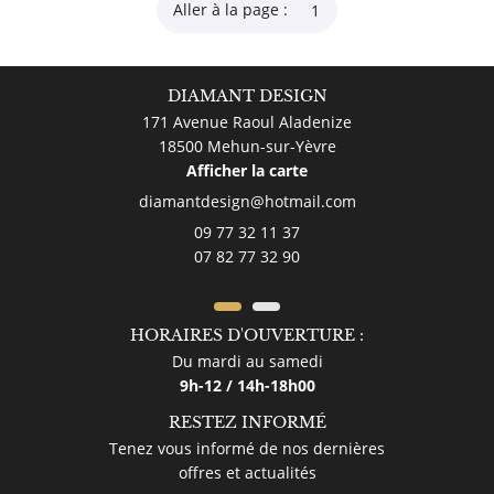
Aller à la page :
DIAMANT DESIGN
171 Avenue Raoul Aladenize
18500 Mehun-sur-Yèvre
Afficher la carte
09 77 32 11 37
07 82 77 32 90
HORAIRES D'OUVERTURE :
Du mardi au samedi
9h-12 / 14h-18h00
RESTEZ INFORMÉ
Tenez vous informé de nos dernières
offres et actualités