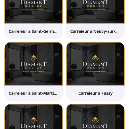
Carreleur à Saint-Germain-du-Puy
Carreleur à Neuvy-sur-Barangeon
Carreleur à Saint-Martin-d'Auxigny
Carreleur à Fussy