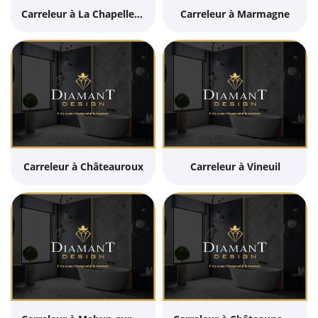
Carreleur à La Chapelle-Saint-Ursin
Carreleur à Marmagne
Carreleur à Châteauroux
Carreleur à Vineuil