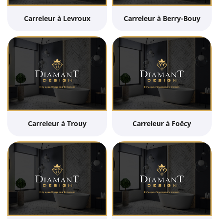
Carreleur à Levroux
Carreleur à Berry-Bouy
Carreleur à Trouy
Carreleur à Foëcy