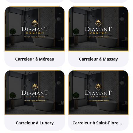
Carreleur à Méreau
Carreleur à Massay
Carreleur à Lunery
Carreleur à Saint-Florent-sur-Cher