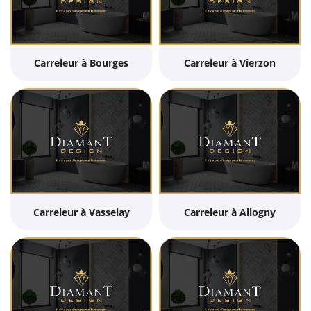
Carreleur à Bourges
Carreleur à Vierzon
Carreleur à Vasselay
Carreleur à Allogny