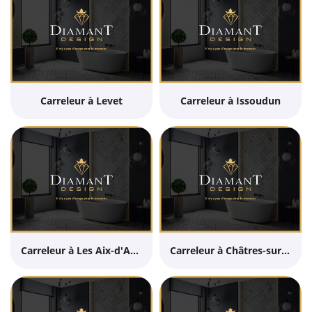
Carreleur à Levet
Carreleur à Issoudun
Carreleur à Les Aix-d'Angillon
Carreleur à Châtres-sur-Cher