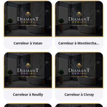
Carreleur à Vatan
Carreleur à Montierchaume
UNE QUESTI
Carreleur à Reuilly
Carreleur à Civray