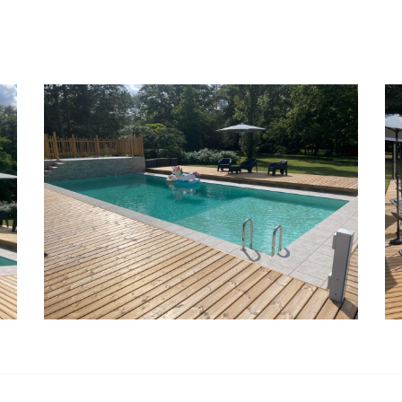
moment en