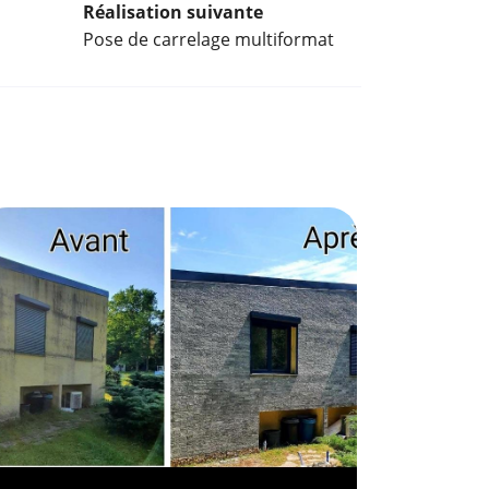
Réalisation suivante
Pose de carrelage multiformat