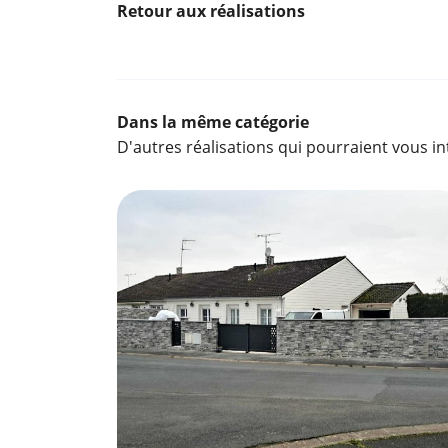
Retour aux réalisations
Dans la même catégorie
D'autres réalisations qui pourraient vous i