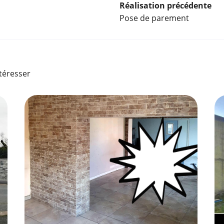
Réalisation précédente
Pose de parement
ntéresser