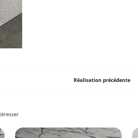
Réalisation précédente
ntéresser