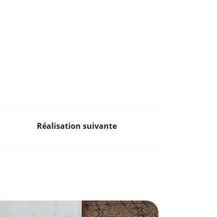
Réalisation suivante