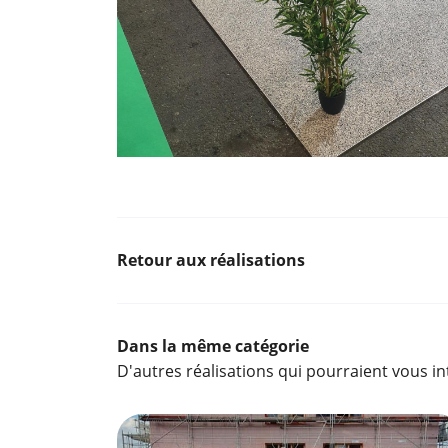
Retour aux réalisations
Dans la même catégorie
D'autres réalisations qui pourraient vous i