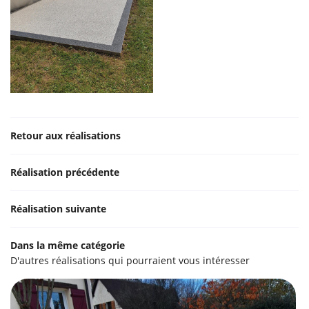
Retour aux réalisations
Réalisation précédente
Réalisation suivante
UNE QUESTI
Dans la même catégorie
D'autres réalisations qui pourraient vous intéresser
09 77 32 11 
Accueil
lage intérieur