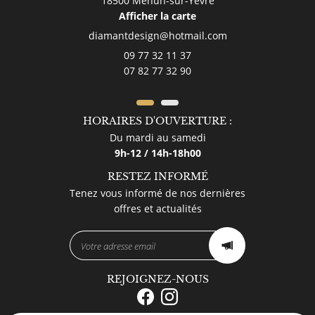
18500 Mehun-sur-Yèvre
Afficher la carte
09 77 32 11 37
07 82 77 32 90
HORAIRES D'OUVERTURE :
Du mardi au samedi
9h-12 / 14h-18h00
RESTEZ INFORMÉ
Tenez vous informé de nos dernières
offres et actualités
REJOIGNEZ-NOUS